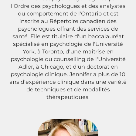
l'Ordre des psychologues et des analystes
du comportement de l'Ontario et est
inscrite au Répertoire canadien des
psychologues offrant des services de
santé. Elle est titulaire d'un baccalauréat
spécialisé en psychologie de l'Université
York, à Toronto, d'une maîtrise en
psychologie du counselling de l'Université
Adler, à Chicago, et d'un doctorat en
psychologie clinique. Jennifer a plus de 10
ans d'expérience clinique dans une variété
de techniques et de modalités
thérapeutiques.