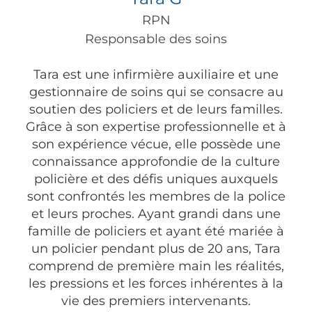
RPN
Responsable des soins
Tara est une infirmière auxiliaire et une
gestionnaire de soins qui se consacre au
soutien des policiers et de leurs familles.
Grâce à son expertise professionnelle et à
son expérience vécue, elle possède une
connaissance approfondie de la culture
policière et des défis uniques auxquels
sont confrontés les membres de la police
et leurs proches. Ayant grandi dans une
famille de policiers et ayant été mariée à
un policier pendant plus de 20 ans, Tara
comprend de première main les réalités,
les pressions et les forces inhérentes à la
vie des premiers intervenants.