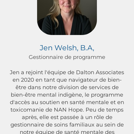
Jen Welsh, B.A,
Gestionnaire de programme
Jen a rejoint l'équipe de Dalton Associates
en 2020 en tant que navigateur de bien-
être dans notre division de services de
bien-être mental indigène, le programme
d'accès au soutien en santé mentale et en
toxicomanie de NAN Hope. Peu de temps
après, elle est passée à un rôle de
gestionnaire de soins familiaux au sein de
notre équipe de santé mentale des