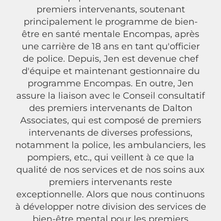
premiers intervenants, soutenant
principalement le programme de bien-
être en santé mentale Encompas, après
une carrière de 18 ans en tant qu'officier
de police. Depuis, Jen est devenue chef
d'équipe et maintenant gestionnaire du
programme Encompas. En outre, Jen
assure la liaison avec le Conseil consultatif
des premiers intervenants de Dalton
Associates, qui est composé de premiers
intervenants de diverses professions,
notamment la police, les ambulanciers, les
pompiers, etc., qui veillent à ce que la
qualité de nos services et de nos soins aux
premiers intervenants reste
exceptionnelle. Alors que nous continuons
à développer notre division des services de
bien-être mental pour les premiers