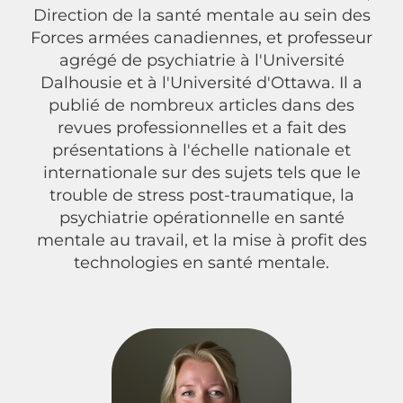
Direction de la santé mentale au sein des
Forces armées canadiennes, et professeur
agrégé de psychiatrie à l'Université
Dalhousie et à l'Université d'Ottawa. Il a
publié de nombreux articles dans des
revues professionnelles et a fait des
présentations à l'échelle nationale et
internationale sur des sujets tels que le
trouble de stress post-traumatique, la
psychiatrie opérationnelle en santé
mentale au travail, et la mise à profit des
technologies en santé mentale.