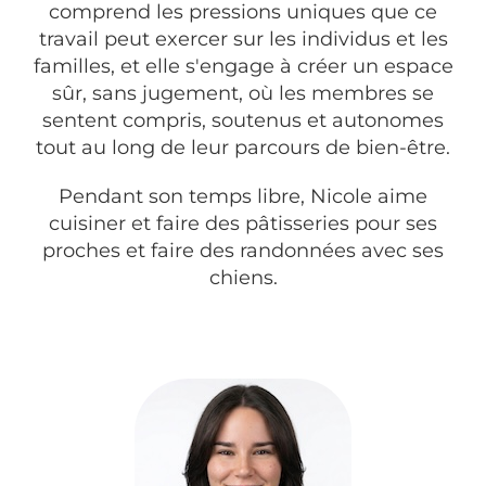
comprend les pressions uniques que ce
travail peut exercer sur les individus et les
familles, et elle s'engage à créer un espace
sûr, sans jugement, où les membres se
sentent compris, soutenus et autonomes
tout au long de leur parcours de bien-être.
Pendant son temps libre, Nicole aime
cuisiner et faire des pâtisseries pour ses
proches et faire des randonnées avec ses
chiens.