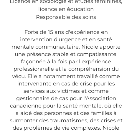
Licence en sociologie et études féminines,
licence en éducation
Responsable des soins
Forte de 15 ans d'expérience en
intervention d'urgence et en santé
mentale communautaire, Nicole apporte
une présence stable et compatissante,
façonnée à la fois par l'expérience
professionnelle et la compréhension du
vécu. Elle a notamment travaillé comme
intervenante en cas de crise pour les
services aux victimes et comme
gestionnaire de cas pour l'Association
canadienne pour la santé mentale, où elle
a aidé des personnes et des familles à
surmonter des traumatismes, des crises et
des problèmes de vie complexes. Nicole