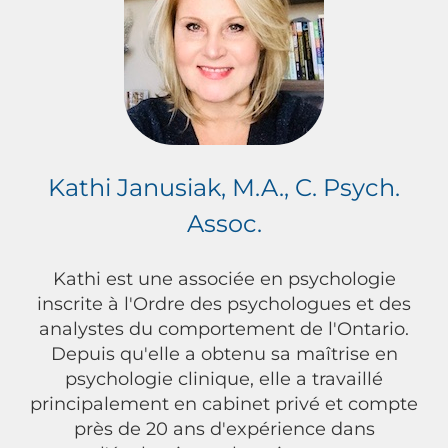
Kathi Janusiak, M.A., C. Psych.
Assoc.
Kathi est une associée en psychologie
inscrite à l'Ordre des psychologues et des
analystes du comportement de l'Ontario.
Depuis qu'elle a obtenu sa maîtrise en
psychologie clinique, elle a travaillé
principalement en cabinet privé et compte
près de 20 ans d'expérience dans