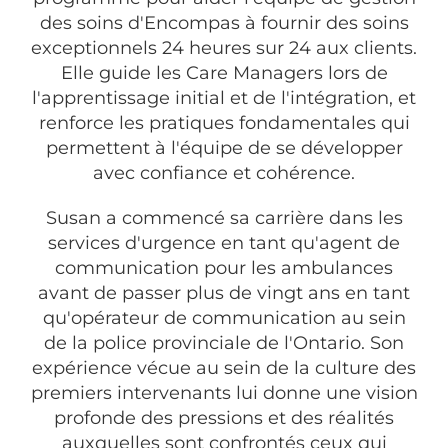
des soins d'Encompas à fournir des soins
exceptionnels 24 heures sur 24 aux clients.
Elle guide les Care Managers lors de
l'apprentissage initial et de l'intégration, et
renforce les pratiques fondamentales qui
permettent à l'équipe de se développer
avec confiance et cohérence.
Susan a commencé sa carrière dans les
services d'urgence en tant qu'agent de
communication pour les ambulances
avant de passer plus de vingt ans en tant
qu'opérateur de communication au sein
de la police provinciale de l'Ontario. Son
expérience vécue au sein de la culture des
premiers intervenants lui donne une vision
profonde des pressions et des réalités
auxquelles sont confrontés ceux qui