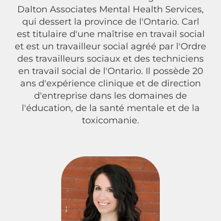
Dalton Associates Mental Health Services,
qui dessert la province de l'Ontario. Carl
est titulaire d'une maîtrise en travail social
et est un travailleur social agréé par l'Ordre
des travailleurs sociaux et des techniciens
en travail social de l'Ontario. Il possède 20
ans d'expérience clinique et de direction
d'entreprise dans les domaines de
l'éducation, de la santé mentale et de la
toxicomanie.