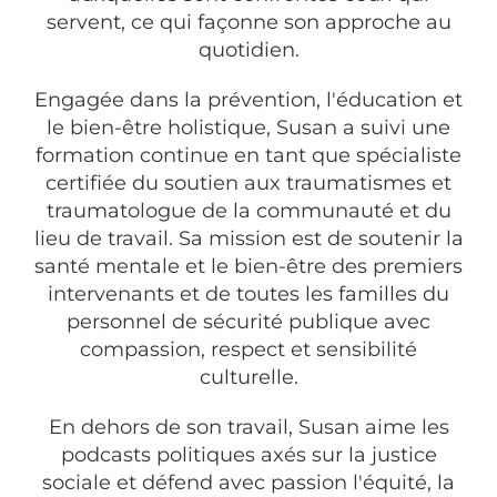
servent, ce qui façonne son approche au
quotidien.
Engagée dans la prévention, l'éducation et
le bien-être holistique, Susan a suivi une
formation continue en tant que spécialiste
certifiée du soutien aux traumatismes et
traumatologue de la communauté et du
lieu de travail. Sa mission est de soutenir la
santé mentale et le bien-être des premiers
intervenants et de toutes les familles du
personnel de sécurité publique avec
compassion, respect et sensibilité
culturelle.
En dehors de son travail, Susan aime les
podcasts politiques axés sur la justice
sociale et défend avec passion l'équité, la