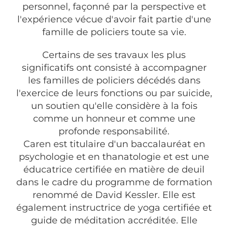
personnel, façonné par la perspective et
l'expérience vécue d'avoir fait partie d'une
famille de policiers toute sa vie.
Certains de ses travaux les plus
significatifs ont consisté à accompagner
les familles de policiers décédés dans
l'exercice de leurs fonctions ou par suicide,
un soutien qu'elle considère à la fois
comme un honneur et comme une
profonde responsabilité.
Caren est titulaire d'un baccalauréat en
psychologie et en thanatologie et est une
éducatrice certifiée en matière de deuil
dans le cadre du programme de formation
renommé de David Kessler. Elle est
également instructrice de yoga certifiée et
guide de méditation accréditée. Elle