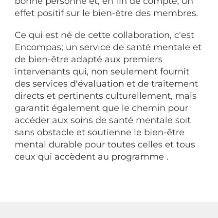
bonne personne et, en fin de compte, un
effet positif sur le bien-être des membres.
Ce qui est né de cette collaboration, c'est
Encompas; un service de santé mentale et
de bien-être adapté aux premiers
intervenants qui, non seulement fournit
des services d'évaluation et de traitement
directs et pertinents culturellement, mais
garantit également que le chemin pour
accéder aux soins de santé mentale soit
sans obstacle et soutienne le bien-être
mental durable pour toutes celles et tous
ceux qui accèdent au programme .