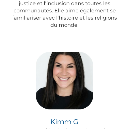
justice et l'inclusion dans toutes les
communautés. Elle aime également se
familiariser avec l'histoire et les religions
du monde.
Kimm G