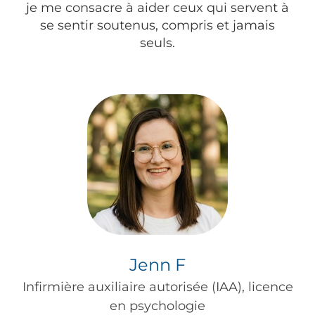
je me consacre à aider ceux qui servent à
se sentir soutenus, compris et jamais
seuls.
Jenn F
Infirmière auxiliaire autorisée (IAA), licence
en psychologie