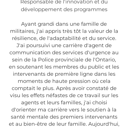
Responsable de l'innovation et du
développement des programmes
Ayant grandi dans une famille de
militaires, j'ai appris très tôt la valeur de la
résilience, de l'adaptabilité et du service.
J'ai poursuivi une carrière d'agent de
communication des services d'urgence au
sein de la Police provinciale de l'Ontario,
en soutenant les membres du public et les
intervenants de première ligne dans les
moments de haute pression où cela
comptait le plus. Après avoir constaté de
visu les effets néfastes de ce travail sur les
agents et leurs familles, j'ai choisi
d'orienter ma carrière vers le soutien à la
santé mentale des premiers intervenants
et au bien-être de leur famille. Aujourd'hui,