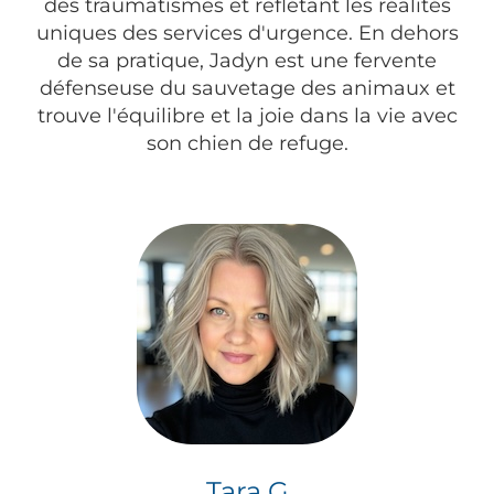
des traumatismes et reflétant les réalités
uniques des services d'urgence. En dehors
de sa pratique, Jadyn est une fervente
défenseuse du sauvetage des animaux et
trouve l'équilibre et la joie dans la vie avec
son chien de refuge.
Tara G