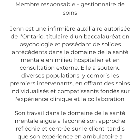
Membre responsable - gestionnaire de
soins
Jenn est une infirmière auxiliaire autorisée
de l'Ontario, titulaire d'un baccalauréat en
psychologie et possédant de solides
antécédents dans le domaine de la santé
mentale en milieu hospitalier et en
consultation externe. Elle a soutenu
diverses populations, y compris les
premiers intervenants, en offrant des soins
individualisés et compatissants fondés sur
l'expérience clinique et la collaboration.
Son travail dans le domaine de la santé
mentale aiguë a façonné son approche
réfléchie et centrée sur le client, tandis
que son expérience en ambulatoire a