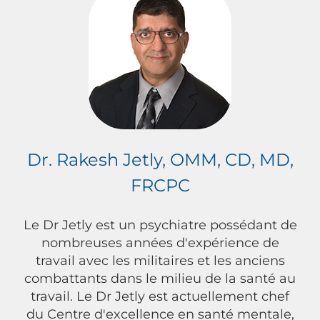
Dr. Rakesh Jetly, OMM, CD, MD,
FRCPC
Le Dr Jetly est un psychiatre possédant de
nombreuses années d'expérience de
travail avec les militaires et les anciens
combattants dans le milieu de la santé au
travail. Le Dr Jetly est actuellement chef
du Centre d'excellence en santé mentale,