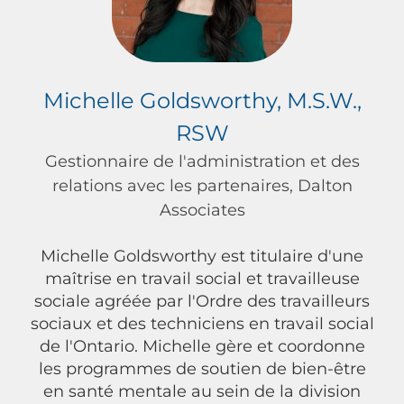
Michelle Goldsworthy, M.S.W.,
RSW
Gestionnaire de l'administration et des
relations avec les partenaires, Dalton
Associates
Michelle Goldsworthy est titulaire d'une
maîtrise en travail social et travailleuse
sociale agréée par l'Ordre des travailleurs
sociaux et des techniciens en travail social
de l'Ontario. Michelle gère et coordonne
les programmes de soutien de bien-être
en santé mentale au sein de la division