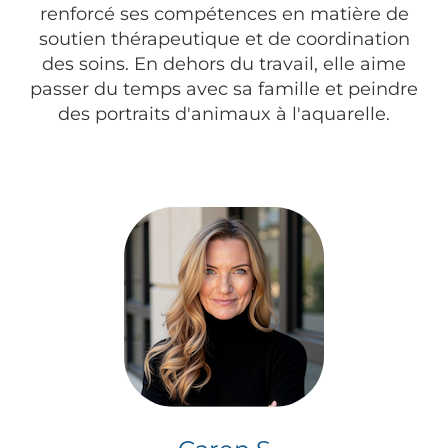
renforcé ses compétences en matière de
soutien thérapeutique et de coordination
des soins. En dehors du travail, elle aime
passer du temps avec sa famille et peindre
des portraits d'animaux à l'aquarelle.