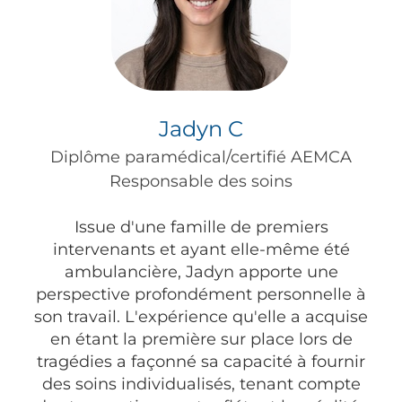
Jadyn C
Diplôme paramédical/certifié AEMCA
Responsable des soins
Issue d'une famille de premiers
intervenants et ayant elle-même été
ambulancière, Jadyn apporte une
perspective profondément personnelle à
son travail. L'expérience qu'elle a acquise
en étant la première sur place lors de
tragédies a façonné sa capacité à fournir
des soins individualisés, tenant compte