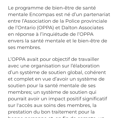
Le programme de bien-être de santé
mentale Encompas est né d’un partenariat
entre l’Association de la Police provinciale
de l’Ontario (OPPA) et Dalton Associates
en réponse à l’inquiétude de l’OPPA
envers la santé mentale et le bien-être de
ses membres.
L’OPPA avait pour objectif de travailler
avec une organisation sur l’élaboration
d’un système de soutien global, cohérent
et complet en vue d’avoir un système de
soutien pour la santé mentale de ses
membres; un système de soutien qui
pourrait avoir un impact positif significatif
sur l'accès aux soins des membres, la
prestation du bon traitement pour la