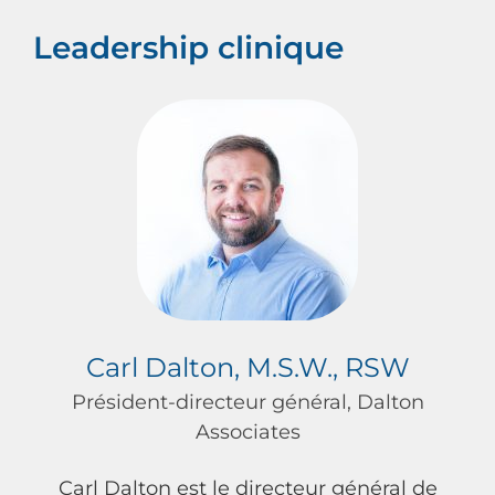
Leadership clinique
Carl Dalton, M.S.W., RSW
Président-directeur général, Dalton
Associates
Carl Dalton est le directeur général de