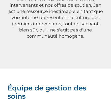
intervenants et nos offres de soutien, Jen
est une ressource inestimable en tant que
voix interne représentant la culture des
premiers intervenants, tout en sachant,
bien sûr, qu'il ne s'agit pas d'une
communauté homogène.
Équipe de gestion des
soins