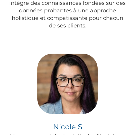
intègre des connaissances fondées sur des
données probantes à une approche
holistique et compatissante pour chacun
de ses clients.
Nicole S