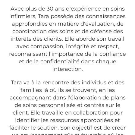
Avec plus de 30 ans d'expérience en soins
infirmiers, Tara possède des connaissances
approfondies en matière d'évaluation, de
coordination des soins et de défense des
intérêts des clients. Elle aborde son travail
avec compassion, intégrité et respect,
reconnaissant l'importance de la confiance
et de la confidentialité dans chaque
interaction.
Tara va à la rencontre des individus et des
familles là où ils se trouvent, en les
accompagnant dans l'élaboration de plans
de soins personnalisés et centrés sur le
client. Elle travaille en collaboration pour
identifier les ressources appropriées et
faciliter le soutien. Son objectif est de créer