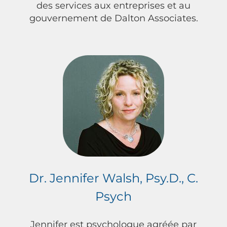
des services aux entreprises et au
gouvernement de Dalton Associates.
Dr. Jennifer Walsh, Psy.D., C.
Psych
Jennifer est psychologue agréée par