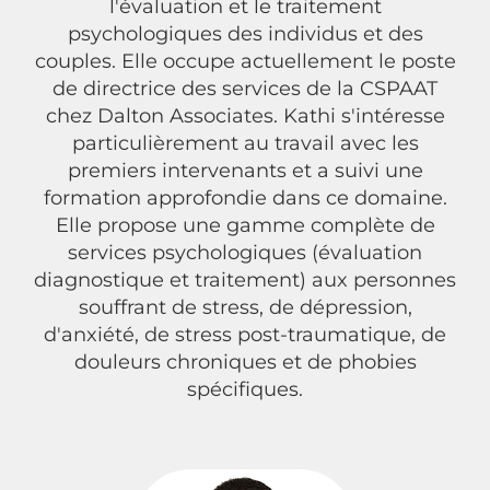
l'évaluation et le traitement
psychologiques des individus et des
couples. Elle occupe actuellement le poste
de directrice des services de la CSPAAT
chez Dalton Associates. Kathi s'intéresse
particulièrement au travail avec les
premiers intervenants et a suivi une
formation approfondie dans ce domaine.
Elle propose une gamme complète de
services psychologiques (évaluation
diagnostique et traitement) aux personnes
souffrant de stress, de dépression,
d'anxiété, de stress post-traumatique, de
douleurs chroniques et de phobies
spécifiques.