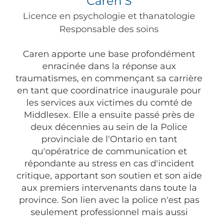
Caren S
Licence en psychologie et thanatologie
Responsable des soins
Caren apporte une base profondément
enracinée dans la réponse aux
traumatismes, en commençant sa carrière
en tant que coordinatrice inaugurale pour
les services aux victimes du comté de
Middlesex. Elle a ensuite passé près de
deux décennies au sein de la Police
provinciale de l'Ontario en tant
qu'opératrice de communication et
répondante au stress en cas d'incident
critique, apportant son soutien et son aide
aux premiers intervenants dans toute la
province. Son lien avec la police n'est pas
seulement professionnel mais aussi