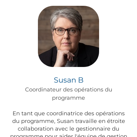
Susan B
Coordinateur des opérations du
programme
En tant que coordinatrice des opérations
du programme, Susan travaille en étroite
collaboration avec le gestionnaire du
programme pour aider l'équipe de gestion