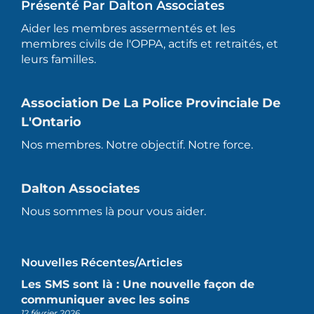
Présenté Par Dalton Associates
Aider les membres assermentés et les
membres civils de l'OPPA, actifs et retraités, et
leurs familles.
Association De La Police Provinciale De
L'Ontario
Nos membres. Notre objectif. Notre force.
Dalton Associates
Nous sommes là pour vous aider.
Nouvelles Récentes/articles
Les SMS sont là : Une nouvelle façon de
communiquer avec les soins
12 février 2026