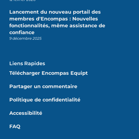
Lancement du nouveau portail des
membres d'Encompas : Nouvelles
fonctionnalités, même assistance de
confiance
9 décembre 2025
Liens Rapides
Télécharger Encompas Equipt
Partager un commentaire
Politique de confidentialité
Accessibilité
FAQ