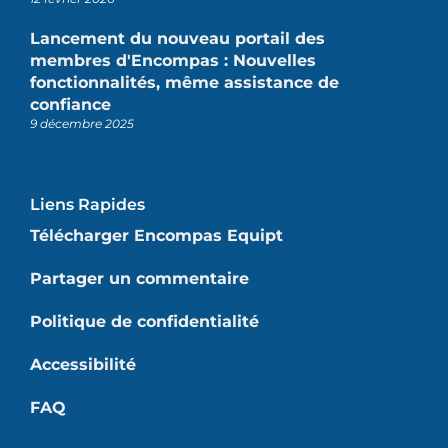
Lancement du nouveau portail des
membres d'Encompas : Nouvelles
fonctionnalités, même assistance de
confiance
9 décembre 2025
Liens Rapides
Télécharger Encompas Equipt
Partager un commentaire
Politique de confidentialité
Accessibilité
FAQ