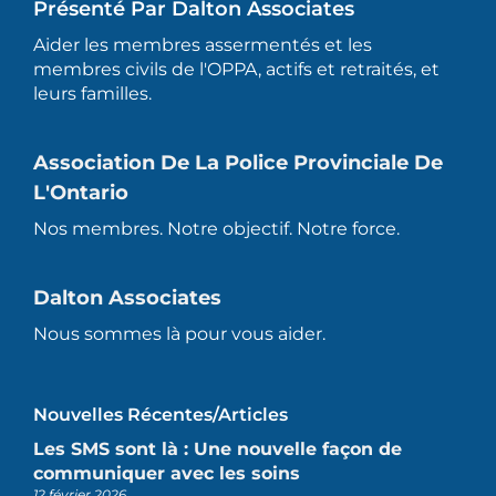
Présenté Par Dalton Associates
Aider les membres assermentés et les
membres civils de l'OPPA, actifs et retraités, et
leurs familles.
Association De La Police Provinciale De
L'Ontario
Nos membres. Notre objectif. Notre force.
Dalton Associates
Nous sommes là pour vous aider.
Nouvelles Récentes/articles
Les SMS sont là : Une nouvelle façon de
communiquer avec les soins
12 février 2026