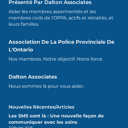
Présenté Par Dalton Associates
Aider les membres assermentés et les
membres civils de l'OPPA, actifs et retraités, et
leurs familles.
Association De La Police Provinciale De
L'Ontario
Nos membres. Notre objectif. Notre force.
Dalton Associates
Nous sommes là pour vous aider.
Nouvelles Récentes/articles
Les SMS sont là : Une nouvelle façon de
communiquer avec les soins
12 février 2026