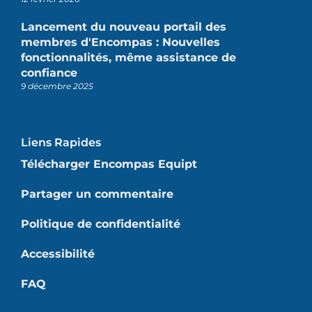
Lancement du nouveau portail des
membres d'Encompas : Nouvelles
fonctionnalités, même assistance de
confiance
9 décembre 2025
Liens Rapides
Télécharger Encompas Equipt
Partager un commentaire
Politique de confidentialité
Accessibilité
FAQ