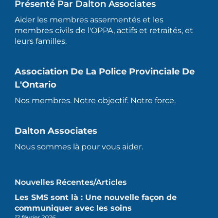
Présenté Par Dalton Associates
Aider les membres assermentés et les
membres civils de l'OPPA, actifs et retraités, et
leurs familles.
Association De La Police Provinciale De
L'Ontario
Nos membres. Notre objectif. Notre force.
Dalton Associates
Nous sommes là pour vous aider.
Nouvelles Récentes/articles
Les SMS sont là : Une nouvelle façon de
communiquer avec les soins
12 février 2026