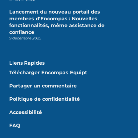
Lancement du nouveau portail des
membres d'Encompas : Nouvelles
fonctionnalités, même assistance de
confiance
9 décembre 2025
Liens Rapides
Télécharger Encompas Equipt
Partager un commentaire
Politique de confidentialité
Accessibilité
FAQ