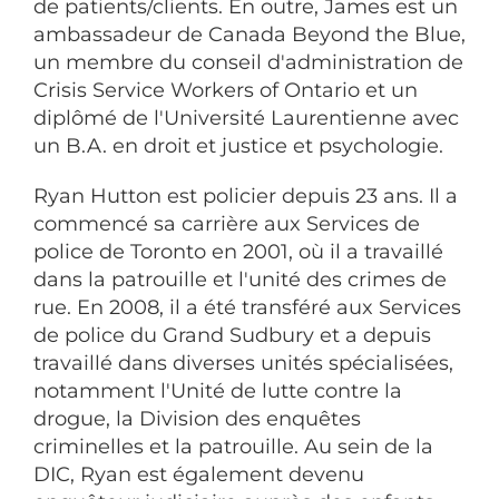
de patients/clients. En outre, James est un
ambassadeur de Canada Beyond the Blue,
un membre du conseil d'administration de
Crisis Service Workers of Ontario et un
diplômé de l'Université Laurentienne avec
un B.A. en droit et justice et psychologie.
Ryan Hutton est policier depuis 23 ans. Il a
commencé sa carrière aux Services de
police de Toronto en 2001, où il a travaillé
dans la patrouille et l'unité des crimes de
rue. En 2008, il a été transféré aux Services
de police du Grand Sudbury et a depuis
travaillé dans diverses unités spécialisées,
notamment l'Unité de lutte contre la
drogue, la Division des enquêtes
criminelles et la patrouille. Au sein de la
DIC, Ryan est également devenu