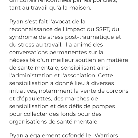
difficultés rencontrées par les policiers,
tant au travail qu'à la maison.
Ryan s'est fait l'avocat de la
reconnaissance de l'impact du SSPT, du
syndrome de stress post-traumatique et
du stress au travail. Il a animé des
conversations permanentes sur la
nécessité d'un meilleur soutien en matière
de santé mentale, sensibilisant ainsi
l'administration et l'association. Cette
sensibilisation a donné lieu à diverses
initiatives, notamment la vente de cordons
et d'épaulettes, des marches de
sensibilisation et des défis de pompes
pour collecter des fonds pour des
organisations de santé mentale.
Ryan a également cofondé le "Warriors