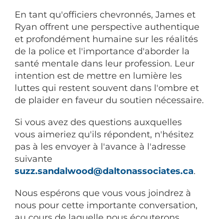
En tant qu'officiers chevronnés, James et
Ryan offrent une perspective authentique
et profondément humaine sur les réalités
de la police et l'importance d'aborder la
santé mentale dans leur profession. Leur
intention est de mettre en lumière les
luttes qui restent souvent dans l'ombre et
de plaider en faveur du soutien nécessaire.
Si vous avez des questions auxquelles
vous aimeriez qu'ils répondent, n'hésitez
pas à les envoyer à l'avance à l'adresse
suivante
suzz.sandalwood@daltonassociates.ca
.
Nous espérons que vous vous joindrez à
nous pour cette importante conversation,
au cours de laquelle nous écouterons,