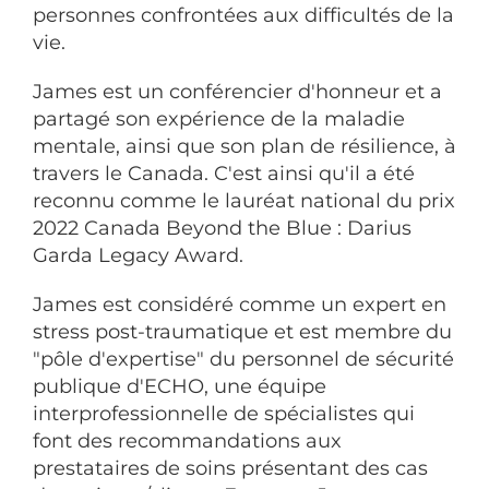
personnes confrontées aux difficultés de la
vie.
James est un conférencier d'honneur et a
partagé son expérience de la maladie
mentale, ainsi que son plan de résilience, à
travers le Canada. C'est ainsi qu'il a été
reconnu comme le lauréat national du prix
2022 Canada Beyond the Blue : Darius
Garda Legacy Award.
James est considéré comme un expert en
stress post-traumatique et est membre du
"pôle d'expertise" du personnel de sécurité
publique d'ECHO, une équipe
interprofessionnelle de spécialistes qui
font des recommandations aux
prestataires de soins présentant des cas