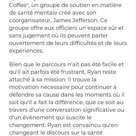
Coffee", un groupe de soutien en matière
de santé mentale créé avec son
coorganisateur, James Jefferson. Ce
groupe offre aux officiers un espace sûr et
sans jugement où ils peuvent parler
ouvertement de leurs difficultés et de leurs
expériences.
Bien que le parcours n'ait pas été facile et
qu'il ait parfois été frustrant, Ryan reste
attaché à sa mission. Il trouve la
motivation nécessaire pour continuer à
défendre sa cause dans les moments où il
sait qu'il a fait la différence, que ce soit au
travers d'une conversation significative ou
d'un événement qui suscite le
changement. Ryan est convaincu qu'en
changeant le discours sur la santé