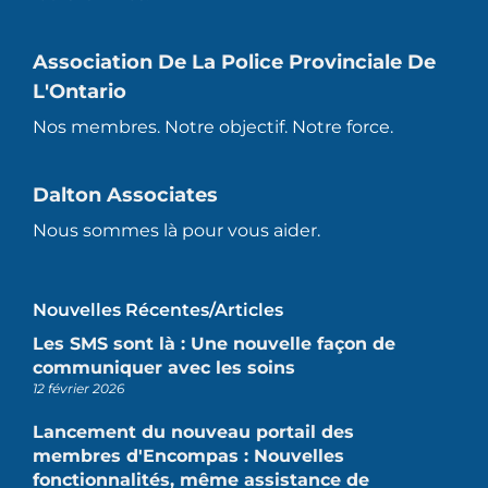
Association De La Police Provinciale De
L'Ontario
Nos membres. Notre objectif. Notre force.
Dalton Associates
Nous sommes là pour vous aider.
Nouvelles Récentes/articles
Les SMS sont là : Une nouvelle façon de
communiquer avec les soins
12 février 2026
Lancement du nouveau portail des
membres d'Encompas : Nouvelles
fonctionnalités, même assistance de