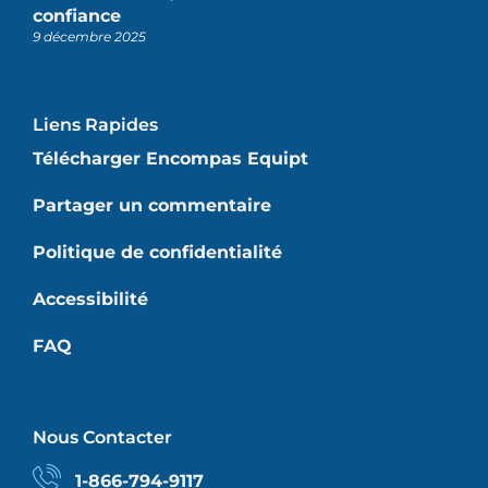
confiance
9 décembre 2025
Liens Rapides
Télécharger Encompas Equipt
Partager un commentaire
Politique de confidentialité
Accessibilité
FAQ
Nous Contacter
1-866-794-9117