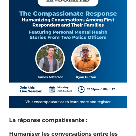
La réponse compatissante :
Humaniser les conversations entre les