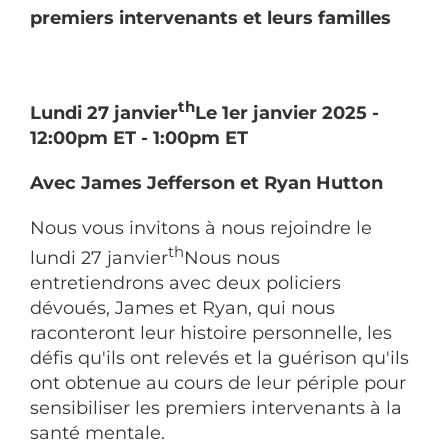
premiers intervenants et leurs familles
th
Lundi 27 janvier
Le 1er janvier 2025 -
12:00pm ET - 1:00pm ET
Avec
James Jefferson et Ryan Hutton
Nous vous invitons à nous rejoindre le
th
lundi 27 janvier
Nous nous
entretiendrons avec deux policiers
dévoués, James et Ryan, qui nous
raconteront leur histoire personnelle, les
défis qu'ils ont relevés et la guérison qu'ils
ont obtenue au cours de leur périple pour
sensibiliser les premiers intervenants à la
santé mentale.