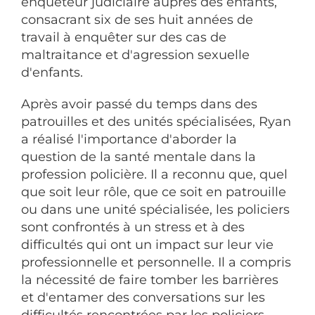
enquêteur judiciaire auprès des enfants,
consacrant six de ses huit années de
travail à enquêter sur des cas de
maltraitance et d'agression sexuelle
d'enfants.
Après avoir passé du temps dans des
patrouilles et des unités spécialisées, Ryan
a réalisé l'importance d'aborder la
question de la santé mentale dans la
profession policière. Il a reconnu que, quel
que soit leur rôle, que ce soit en patrouille
ou dans une unité spécialisée, les policiers
sont confrontés à un stress et à des
difficultés qui ont un impact sur leur vie
professionnelle et personnelle. Il a compris
la nécessité de faire tomber les barrières
et d'entamer des conversations sur les