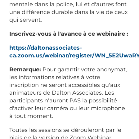
mentale dans la police, lui et d'autres font
une différence durable dans la vie de ceux
qui servent.
Inscrivez-vous à l'avance à ce webinaire :
https://daltonassociates-
ca.zoom.us/webinar/register/WN_5E2Uwa
Remarque:
Pour garantir votre anonymat,
les informations relatives à votre
inscription ne seront accessibles qu'aux
animateurs de Dalton Associates. Les
participants n'auront PAS la possibilité
d'activer leur caméra ou leur microphone
à tout moment.
Toutes les sessions se dérouleront par le
biais de la version de Zoom Webinar