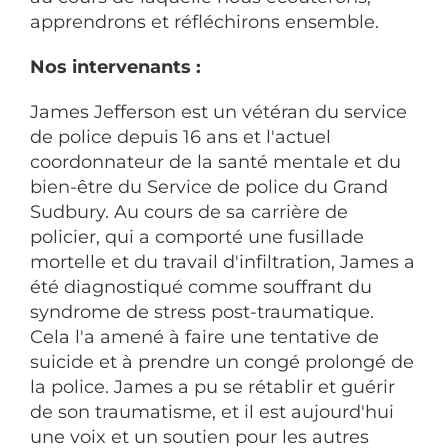
apprendrons et réfléchirons ensemble.
Nos intervenants :
James Jefferson est un vétéran du service
de police depuis 16 ans et l'actuel
coordonnateur de la santé mentale et du
bien-être du Service de police du Grand
Sudbury. Au cours de sa carrière de
policier, qui a comporté une fusillade
mortelle et du travail d'infiltration, James a
été diagnostiqué comme souffrant du
syndrome de stress post-traumatique.
Cela l'a amené à faire une tentative de
suicide et à prendre un congé prolongé de
la police. James a pu se rétablir et guérir
de son traumatisme, et il est aujourd'hui
une voix et un soutien pour les autres