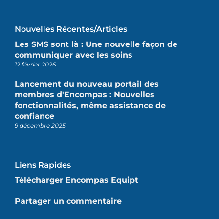
Nouvelles Récentes/articles
Les SMS sont là : Une nouvelle façon de
communiquer avec les soins
12 février 2026
Lancement du nouveau portail des
membres d'Encompas : Nouvelles
fonctionnalités, même assistance de
confiance
9 décembre 2025
Liens Rapides
Télécharger Encompas Equipt
Partager un commentaire