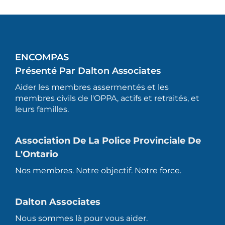
ENCOMPAS
Présenté Par Dalton Associates
Aider les membres assermentés et les
membres civils de l'OPPA, actifs et retraités, et
leurs familles.
Association De La Police Provinciale De
L'Ontario
Nos membres. Notre objectif. Notre force.
Dalton Associates
Nous sommes là pour vous aider.