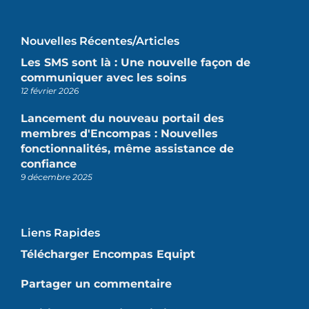
Nouvelles Récentes/articles
Les SMS sont là : Une nouvelle façon de
communiquer avec les soins
12 février 2026
Lancement du nouveau portail des
membres d'Encompas : Nouvelles
fonctionnalités, même assistance de
confiance
9 décembre 2025
Liens Rapides
Télécharger Encompas Equipt
Partager un commentaire