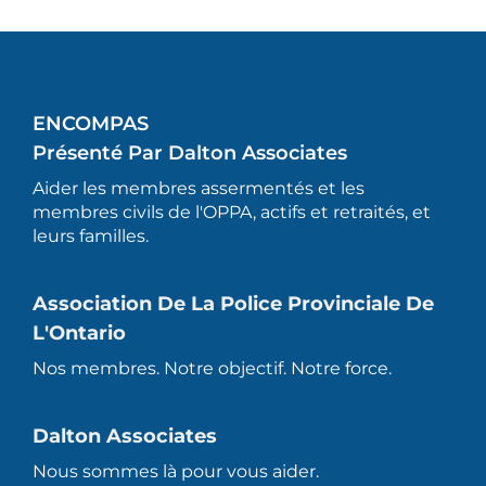
ENCOMPAS
Présenté Par Dalton Associates
Aider les membres assermentés et les
membres civils de l'OPPA, actifs et retraités, et
leurs familles.
Association De La Police Provinciale De
L'Ontario
Nos membres. Notre objectif. Notre force.
Dalton Associates
Nous sommes là pour vous aider.