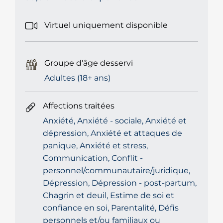
Virtuel uniquement disponible
Groupe d'âge desservi
Adultes (18+ ans)
Affections traitées
Anxiété, Anxiété - sociale, Anxiété et
dépression, Anxiété et attaques de
panique, Anxiété et stress,
Communication, Conflit -
personnel/communautaire/juridique,
Dépression, Dépression - post-partum,
Chagrin et deuil, Estime de soi et
confiance en soi, Parentalité, Défis
personnels et/ou familiaux ou