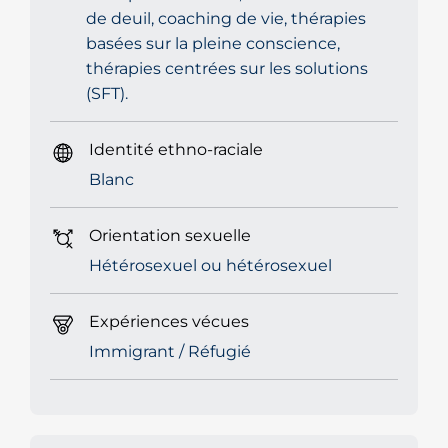
de deuil, coaching de vie, thérapies
basées sur la pleine conscience,
thérapies centrées sur les solutions
(SFT).
Identité ethno-raciale
Blanc
Orientation sexuelle
Hétérosexuel ou hétérosexuel
Expériences vécues
Immigrant / Réfugié