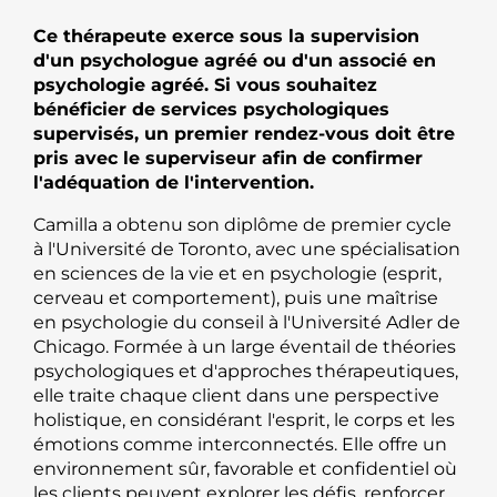
Ce thérapeute exerce sous la supervision
d'un psychologue agréé ou d'un associé en
psychologie agréé. Si vous souhaitez
bénéficier de services psychologiques
supervisés, un premier rendez-vous doit être
pris avec le superviseur afin de confirmer
l'adéquation de l'intervention.
Camilla a obtenu son diplôme de premier cycle
à l'Université de Toronto, avec une spécialisation
en sciences de la vie et en psychologie (esprit,
cerveau et comportement), puis une maîtrise
en psychologie du conseil à l'Université Adler de
Chicago. Formée à un large éventail de théories
psychologiques et d'approches thérapeutiques,
elle traite chaque client dans une perspective
holistique, en considérant l'esprit, le corps et les
émotions comme interconnectés. Elle offre un
environnement sûr, favorable et confidentiel où
les clients peuvent explorer les défis, renforcer