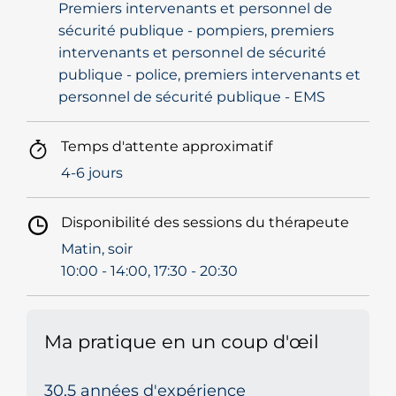
Premiers intervenants et personnel de
sécurité publique - pompiers, premiers
intervenants et personnel de sécurité
publique - police, premiers intervenants et
personnel de sécurité publique - EMS
Temps d'attente approximatif
4-6 jours
Disponibilité des sessions du thérapeute
Matin, soir
10:00 - 14:00, 17:30 - 20:30
Ma pratique en un coup d'œil
30,5 années d'expérience