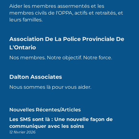
Aider les membres assermentés et les
membres civils de l'OPPA, actifs et retraités, et
leurs familles.
Association De La Police Provinciale De
L'Ontario
Nos membres. Notre objectif. Notre force.
Dalton Associates
Nous sommes là pour vous aider.
Nouvelles Récentes/articles
Les SMS sont là : Une nouvelle façon de
communiquer avec les soins
12 février 2026