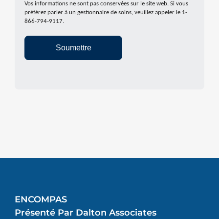
Vos informations ne sont pas conservées sur le site web. Si vous
préférez parler à un gestionnaire de soins, veuillez appeler le 1-
866-794-9117.
Soumettre
ENCOMPAS
Présenté Par Dalton Associates