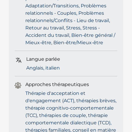
Adaptation/Transitions, Problèmes
relationnels - Couples, Problèmes
relationnels/Conflits - Lieu de travail,
Retour au travail, Stress, Stress -
Accident du travail, Bien-être général /
Mieux-être, Bien-être/Mieux-être
Langue parlée
Anglais, italien
Approches thérapeutiques
Thérapie d'acceptation et
d'engagement (ACT), thérapies brèves,
thérapie cognitivo-comportementale
(TCC), thérapies de couple, thérapie
comportementale dialectique (TCD),
thérapies familiales, conseil en matière