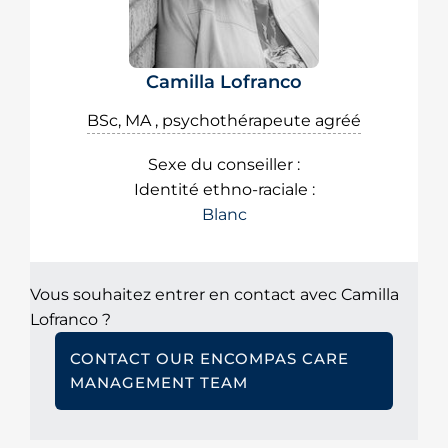
Camilla Lofranco
BSc, MA , psychothérapeute agréé
Sexe du conseiller :
Identité ethno-raciale :
Blanc
Vous souhaitez entrer en contact avec Camilla
Lofranco ?
CONTACT OUR ENCOMPAS CARE
MANAGEMENT TEAM