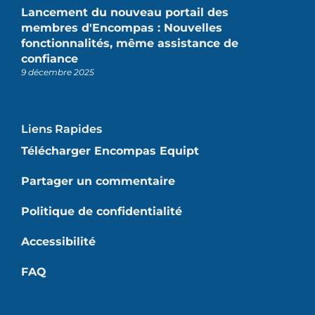
Lancement du nouveau portail des
membres d'Encompas : Nouvelles
fonctionnalités, même assistance de
confiance
9 décembre 2025
Liens Rapides
Télécharger Encompas Equipt
Partager un commentaire
Politique de confidentialité
Accessibilité
FAQ