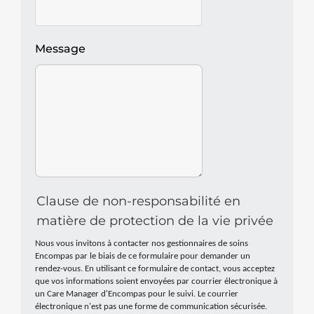
Message
Clause de non-responsabilité en
matière de protection de la vie privée
Nous vous invitons à contacter nos gestionnaires de soins
Encompas par le biais de ce formulaire pour demander un
rendez-vous. En utilisant ce formulaire de contact, vous acceptez
que vos informations soient envoyées par courrier électronique à
un Care Manager d'Encompas pour le suivi. Le courrier
électronique n'est pas une forme de communication sécurisée.