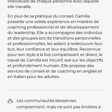
individuels de chaque personne avec laquelle
elle travaille.
En plus de sa pratique du conseil, Camilla
possède une solide expérience en matière de
coaching professionnel et de développement
du leadership. Elle a accompagné des individus
et des groupes lors de transitions personnelles
et professionnelles, les aidant à redécouvrir leur
but, leur confiance et leur équilibre. Reconnue
pour son style à la fois compatissant et direct, le
travail de Camilla est intuitif, axé sur les objectifs
et profondément humain. Elle propose des
services de conseil et de coaching en anglais et
en italien pour les adultes.
Les communautés desservies
comprennent, mais ne sont pas limitées à :