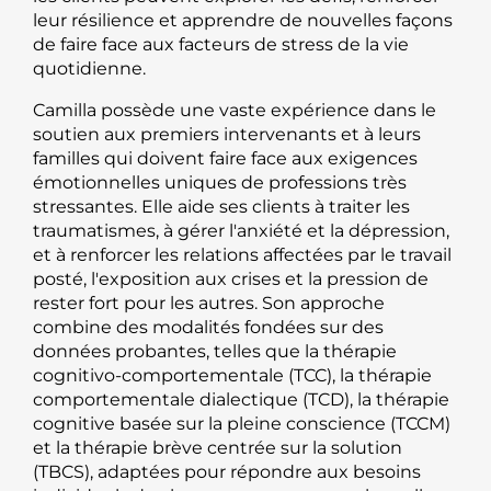
leur résilience et apprendre de nouvelles façons
de faire face aux facteurs de stress de la vie
quotidienne.
Camilla possède une vaste expérience dans le
soutien aux premiers intervenants et à leurs
familles qui doivent faire face aux exigences
émotionnelles uniques de professions très
stressantes. Elle aide ses clients à traiter les
traumatismes, à gérer l'anxiété et la dépression,
et à renforcer les relations affectées par le travail
posté, l'exposition aux crises et la pression de
rester fort pour les autres. Son approche
combine des modalités fondées sur des
données probantes, telles que la thérapie
cognitivo-comportementale (TCC), la thérapie
comportementale dialectique (TCD), la thérapie
cognitive basée sur la pleine conscience (TCCM)
et la thérapie brève centrée sur la solution
(TBCS), adaptées pour répondre aux besoins