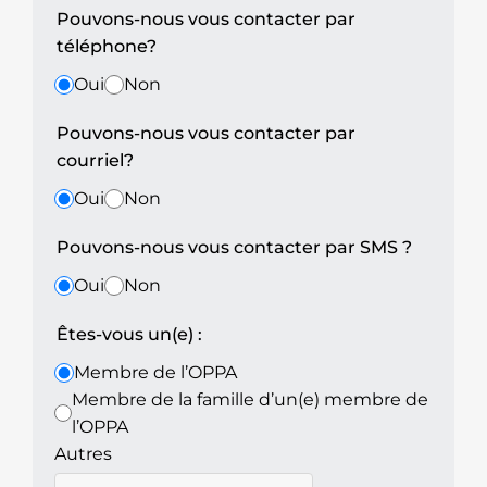
Pouvons-nous vous contacter par
téléphone?
Oui
Non
Pouvons-nous vous contacter par
courriel?
Oui
Non
Pouvons-nous vous contacter par SMS ?
Oui
Non
Êtes-vous un(e) :
Membre de l’OPPA
Membre de la famille d’un(e) membre de
l’OPPA
Autres