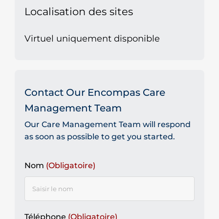
Localisation des sites
Virtuel uniquement disponible
Contact Our Encompas Care
Management Team
Our Care Management Team will respond
as soon as possible to get you started.
Nom
(Obligatoire)
Téléphone
(Obligatoire)