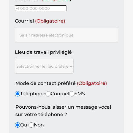
Courriel
(Obligatoire)
Lieu de travail privilégié
Mode de contact préféré
(Obligatoire)
Téléphone
Courriel
SMS
Pouvons-nous laisser un message vocal
sur votre téléphone ?
Oui
Non