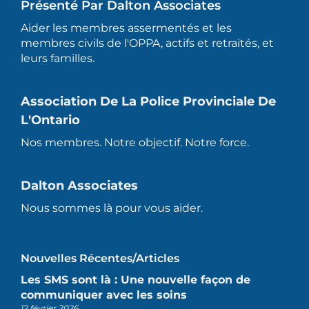
Présenté Par Dalton Associates
Aider les membres assermentés et les
membres civils de l'OPPA, actifs et retraités, et
leurs familles.
Association De La Police Provinciale De
L'Ontario
Nos membres. Notre objectif. Notre force.
Dalton Associates
Nous sommes là pour vous aider.
Nouvelles Récentes/articles
Les SMS sont là : Une nouvelle façon de
communiquer avec les soins
12 février 2026