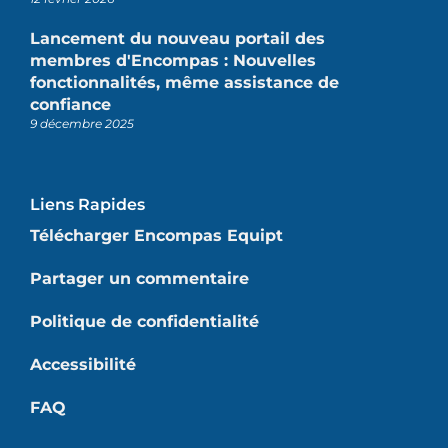
Lancement du nouveau portail des
membres d'Encompas : Nouvelles
fonctionnalités, même assistance de
confiance
9 décembre 2025
Liens Rapides
Télécharger Encompas Equipt
Partager un commentaire
Politique de confidentialité
Accessibilité
FAQ