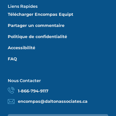
Liens Rapides
Télécharger Encompas Equipt
Partager un commentaire
Politique de confidentialité
Accessibilité
FAQ
Nous Contacter
1-866-794-9117
encompas@daltonassociates.ca