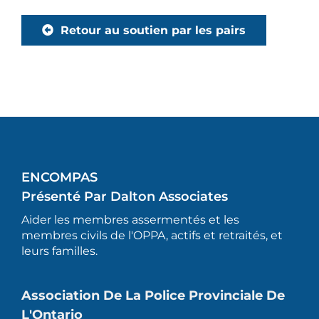
Retour au soutien par les pairs
ENCOMPAS
Présenté Par Dalton Associates
Aider les membres assermentés et les
membres civils de l'OPPA, actifs et retraités, et
leurs familles.
Association De La Police Provinciale De
L'Ontario