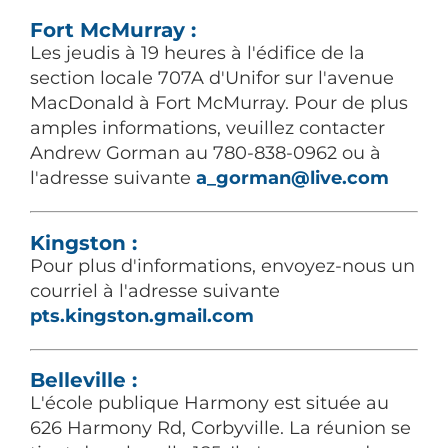
Fort McMurray :
Les jeudis à 19 heures à l'édifice de la
section locale 707A d'Unifor sur l'avenue
MacDonald à Fort McMurray. Pour de plus
amples informations, veuillez contacter
Andrew Gorman au 780-838-0962 ou à
l'adresse suivante
a_gorman@live.com
Kingston :
Pour plus d'informations, envoyez-nous un
courriel à l'adresse suivante
pts.kingston.gmail.com
Belleville :
L'école publique Harmony est située au
626 Harmony Rd, Corbyville. La réunion se