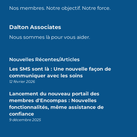
Nos membres. Notre objectif. Notre force.
Dalton Associates
Nous sommes là pour vous aider.
Nouvelles Récentes/articles
Les SMS sont là : Une nouvelle façon de
communiquer avec les soins
12 février 2026
Lancement du nouveau portail des
membres d'Encompas : Nouvelles
fonctionnalités, même assistance de
confiance
9 décembre 2025