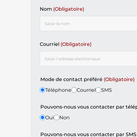
Nom
(Obligatoire)
Courriel
(Obligatoire)
Mode de contact préféré
(Obligatoire)
Téléphone
Courriel
SMS
Pouvons-nous vous contacter par tél
Oui
Non
Pouvons-nous vous contacter par SMS