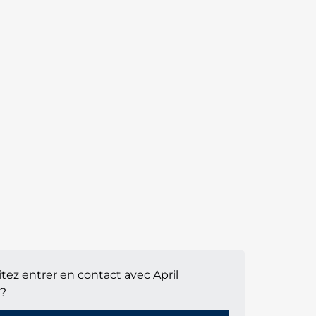
tez entrer en contact avec April
?