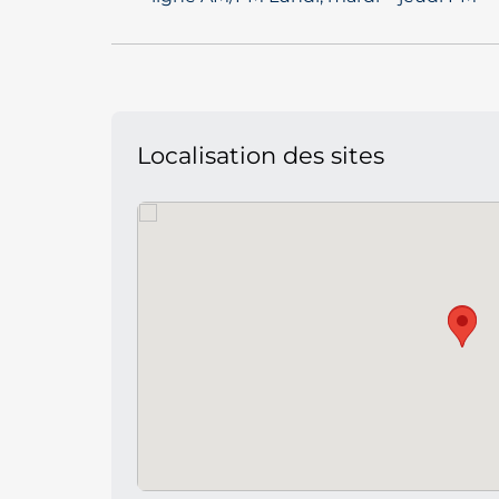
Localisation des sites