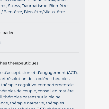
ires, Stress, Traumatisme, Bien-être
 / Bien-être, Bien-être/Mieux-être
 parlée
s
hes thérapeutiques
ie d'acceptation et d'engagement (ACT),
 et résolution de la colère, thérapies
, thérapie cognitivo-comportementale
thérapies de couple, conseil en matière
l, thérapies basées sur la pleine
nce, thérapie narrative, thérapies