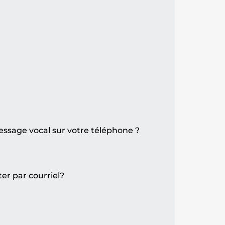
ssage vocal sur votre téléphone ?
r par courriel?