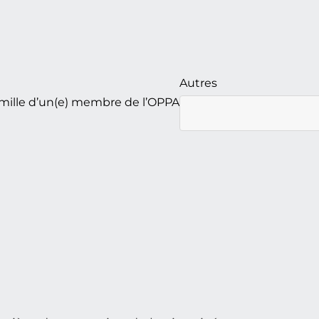
Autres
mille d’un(e) membre de l’OPPA