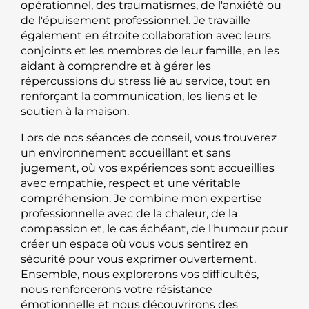
opérationnel, des traumatismes, de l'anxiété ou
de l'épuisement professionnel. Je travaille
également en étroite collaboration avec leurs
conjoints et les membres de leur famille, en les
aidant à comprendre et à gérer les
répercussions du stress lié au service, tout en
renforçant la communication, les liens et le
soutien à la maison.
Lors de nos séances de conseil, vous trouverez
un environnement accueillant et sans
jugement, où vos expériences sont accueillies
avec empathie, respect et une véritable
compréhension. Je combine mon expertise
professionnelle avec de la chaleur, de la
compassion et, le cas échéant, de l'humour pour
créer un espace où vous vous sentirez en
sécurité pour vous exprimer ouvertement.
Ensemble, nous explorerons vos difficultés,
nous renforcerons votre résistance
émotionnelle et nous découvrirons des