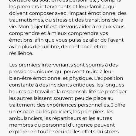
les premiers intervenants et leur famille, qui
doivent composer avec l'impact émotionnel des
traumatismes, du stress et des transitions de la
vie. Mon objectif est de vous aider à mieux vous
comprendre et à mieux comprendre vos
émotions, afin que vous puissiez aller de l'avant
avec plus d'équilibre, de confiance et de
résilience.
Les premiers intervenants sont soumis à des
pressions uniques qui peuvent nuire à leur
bien-être émotionnel et physique. L'exposition
constante à des incidents critiques, les longues
heures de travail et la responsabilité de protéger
les autres laissent souvent peu de place au
traitement des expériences personnelles. J'offre
un espace où les policiers, les pompiers, les
ambulanciers, les répartiteurs et les autres
membres du personnel d'urgence peuvent
explorer en toute sécurité les effets du stress