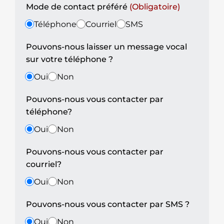
Mode de contact préféré
(Obligatoire)
Téléphone
Courriel
SMS
Pouvons-nous laisser un message vocal
sur votre téléphone ?
Oui
Non
Pouvons-nous vous contacter par
téléphone?
Oui
Non
Pouvons-nous vous contacter par
courriel?
Oui
Non
Pouvons-nous vous contacter par SMS ?
Oui
Non