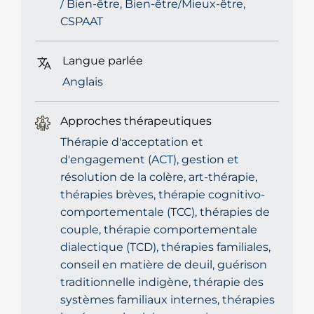
/ Bien-être, Bien-être/Mieux-être,
CSPAAT
Langue parlée
Anglais
Approches thérapeutiques
Thérapie d'acceptation et
d'engagement (ACT), gestion et
résolution de la colère, art-thérapie,
thérapies brèves, thérapie cognitivo-
comportementale (TCC), thérapies de
couple, thérapie comportementale
dialectique (TCD), thérapies familiales,
conseil en matière de deuil, guérison
traditionnelle indigène, thérapie des
systèmes familiaux internes, thérapies