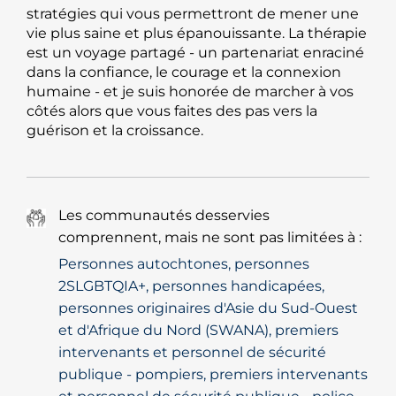
stratégies qui vous permettront de mener une
vie plus saine et plus épanouissante. La thérapie
est un voyage partagé - un partenariat enraciné
dans la confiance, le courage et la connexion
humaine - et je suis honorée de marcher à vos
côtés alors que vous faites des pas vers la
guérison et la croissance.
Les communautés desservies
comprennent, mais ne sont pas limitées à :
Personnes autochtones, personnes
2SLGBTQIA+, personnes handicapées,
personnes originaires d'Asie du Sud-Ouest
et d'Afrique du Nord (SWANA), premiers
intervenants et personnel de sécurité
publique - pompiers, premiers intervenants