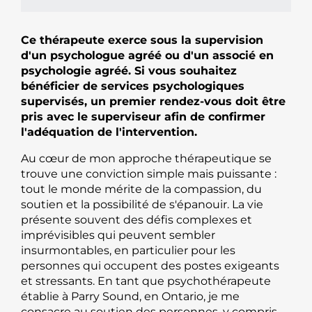
Ce thérapeute exerce sous la supervision
d'un psychologue agréé ou d'un associé en
psychologie agréé. Si vous souhaitez
bénéficier de services psychologiques
supervisés, un premier rendez-vous doit être
pris avec le superviseur afin de confirmer
l'adéquation de l'intervention.
Au cœur de mon approche thérapeutique se
trouve une conviction simple mais puissante :
tout le monde mérite de la compassion, du
soutien et la possibilité de s'épanouir. La vie
présente souvent des défis complexes et
imprévisibles qui peuvent sembler
insurmontables, en particulier pour les
personnes qui occupent des postes exigeants
et stressants. En tant que psychothérapeute
établie à Parry Sound, en Ontario, je me
consacre au soutien des personnes, y compris