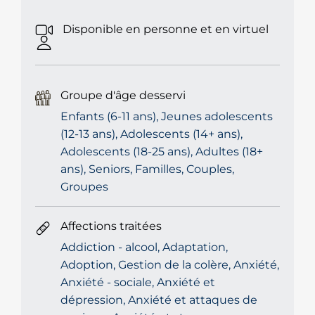
Disponible en personne et en virtuel
Groupe d'âge desservi
Enfants (6-11 ans), Jeunes adolescents
(12-13 ans), Adolescents (14+ ans),
Adolescents (18-25 ans), Adultes (18+
ans), Seniors, Familles, Couples,
Groupes
Affections traitées
Addiction - alcool, Adaptation,
Adoption, Gestion de la colère, Anxiété,
Anxiété - sociale, Anxiété et
dépression, Anxiété et attaques de