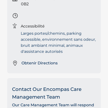
0B2
Accessibilité
Larges portes/chemins, parking
accessible, environnement sans odeur,
bruit ambiant minimal, animaux
d'assistance autorisés
Obtenir Directions
Contact Our Encompas Care
Management Team
Our Care Management Team will respond