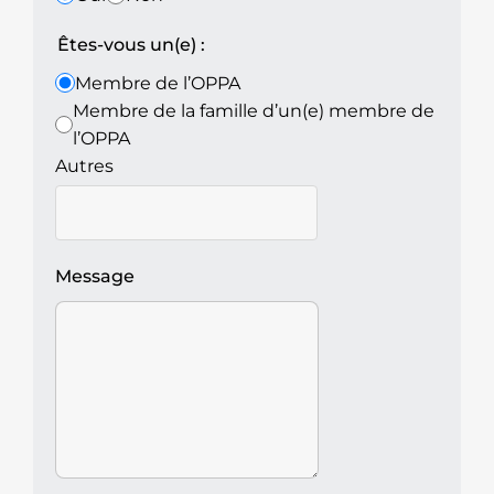
Êtes-vous un(e) :
Membre de l’OPPA
Membre de la famille d’un(e) membre de
l’OPPA
Autres
Message