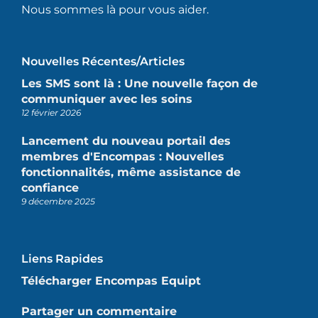
Nous sommes là pour vous aider.
Nouvelles Récentes/articles
Les SMS sont là : Une nouvelle façon de
communiquer avec les soins
12 février 2026
Lancement du nouveau portail des
membres d'Encompas : Nouvelles
fonctionnalités, même assistance de
confiance
9 décembre 2025
Liens Rapides
Télécharger Encompas Equipt
Partager un commentaire