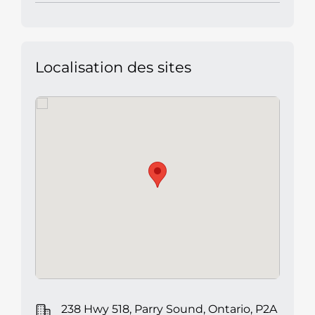
Localisation des sites
238 Hwy 518, Parry Sound, Ontario, P2A