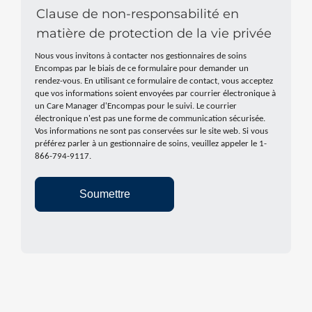
Clause de non-responsabilité en
matière de protection de la vie privée
Nous vous invitons à contacter nos gestionnaires de soins
Encompas par le biais de ce formulaire pour demander un
rendez-vous. En utilisant ce formulaire de contact, vous acceptez
que vos informations soient envoyées par courrier électronique à
un Care Manager d'Encompas pour le suivi. Le courrier
électronique n'est pas une forme de communication sécurisée.
Vos informations ne sont pas conservées sur le site web. Si vous
préférez parler à un gestionnaire de soins, veuillez appeler le 1-
866-794-9117.
Soumettre