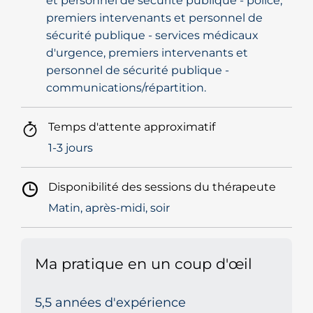
et personnel de sécurité publique - police,
premiers intervenants et personnel de
sécurité publique - services médicaux
d'urgence, premiers intervenants et
personnel de sécurité publique -
communications/répartition.
Temps d'attente approximatif
1-3 jours
Disponibilité des sessions du thérapeute
Matin, après-midi, soir
Ma pratique en un coup d'œil
5,5 années d'expérience