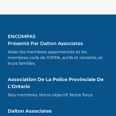
ENCOMPAS
Présenté Par Dalton Associates
Aider les membres assermentés et les
membres civils de l'OPPA, actifs et retraités, et
leurs familles.
Association De La Police Provinciale De
L'Ontario
Nos membres. Notre objectif. Notre force.
Dalton Associates