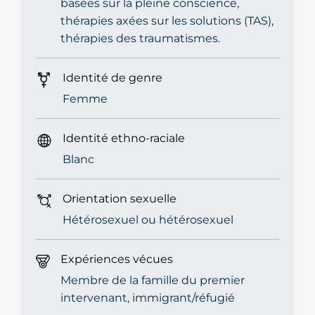
basées sur la pleine conscience,
thérapies axées sur les solutions (TAS),
thérapies des traumatismes.
Identité de genre
Femme
Identité ethno-raciale
Blanc
Orientation sexuelle
Hétérosexuel ou hétérosexuel
Expériences vécues
Membre de la famille du premier
intervenant, immigrant/réfugié