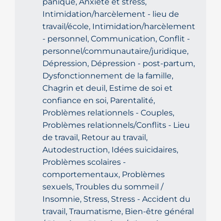
panique, Anxiété et stress,
Intimidation/harcèlement - lieu de
travail/école, Intimidation/harcèlement
- personnel, Communication, Conflit -
personnel/communautaire/juridique,
Dépression, Dépression - post-partum,
Dysfonctionnement de la famille,
Chagrin et deuil, Estime de soi et
confiance en soi, Parentalité,
Problèmes relationnels - Couples,
Problèmes relationnels/Conflits - Lieu
de travail, Retour au travail,
Autodestruction, Idées suicidaires,
Problèmes scolaires -
comportementaux, Problèmes
sexuels, Troubles du sommeil /
Insomnie, Stress, Stress - Accident du
travail, Traumatisme, Bien-être général