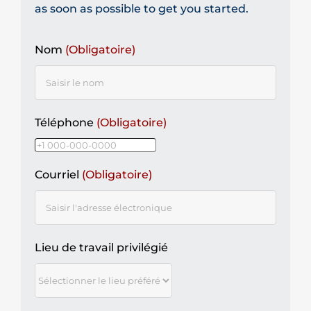
as soon as possible to get you started.
Nom
(Obligatoire)
Téléphone
(Obligatoire)
Courriel
(Obligatoire)
Lieu de travail privilégié