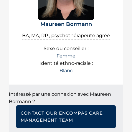
Maureen Bormann
BA, MA, RP , psychothérapeute agréé
Sexe du conseiller :
Femme
Identité ethno-raciale :
Blanc
Intéressé par une connexion avec Maureen
Bormann ?
CONTACT OUR ENCOMPAS CARE
MANAGEMENT TEAM